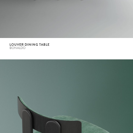
LOUVER DINING TABLE
BONALDO