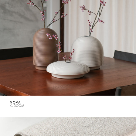
NOVA
XL BOOM