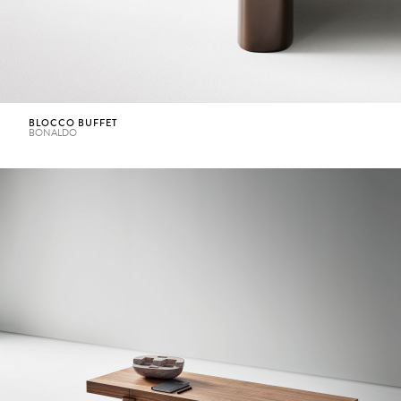
BLOCCO BUFFET
BONALDO