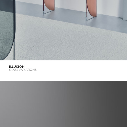
ILLUSION
GLASS VARIATIONS