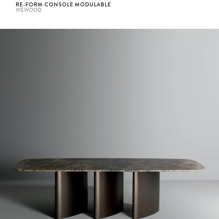
RE-FORM CONSOLE MODULABLE
WEWOOD