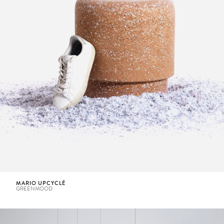
MARIO UPCYCLÉ
GREENMOOD