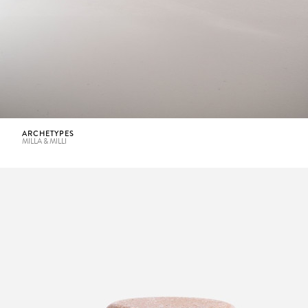
ARCHETYPES
MILLA & MILLI