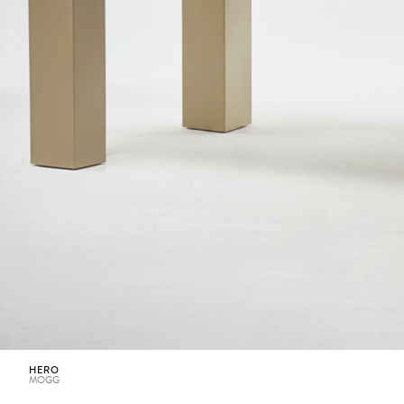
HERO
MOGG