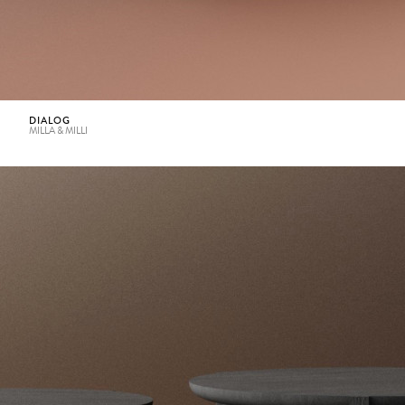
DIALOG
MILLA & MILLI