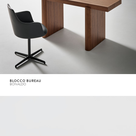
BLOCCO BUREAU
BONALDO