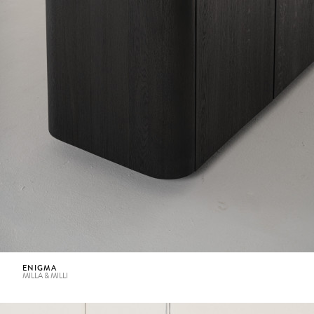
ENIGMA
MILLA & MILLI