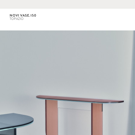
NOVI VASE.150
TOPAZIO