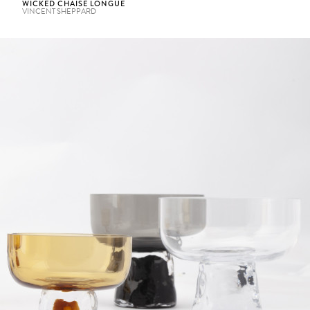
WICKED CHAISE LONGUE
VINCENT SHEPPARD