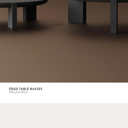
EDGE TABLE BASSES
MILLA & MILLI