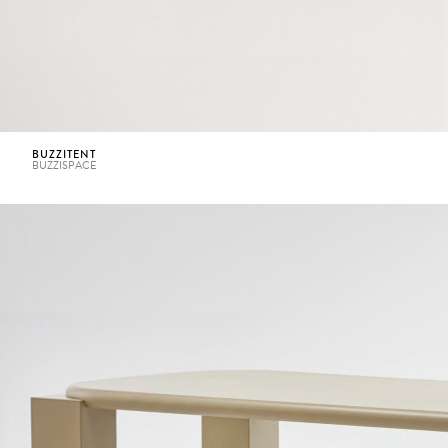
BUZZITENT
BUZZISPACE