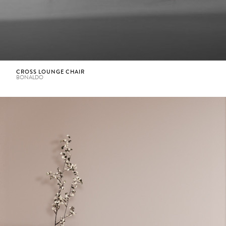
CROSS LOUNGE CHAIR
BONALDO