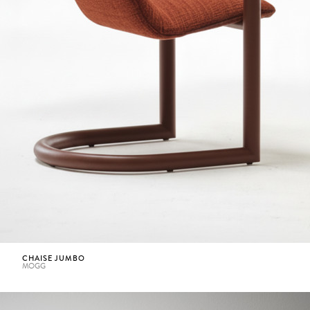
CHAISE JUMBO
MOGG