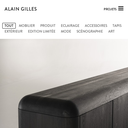
ALAIN GILLES
PROJETS
TOUT
MOBILIER
PRODUIT
ECLAIRAGE
ACCESSOIRES
TAPIS
EXTÉRIEUR
EDITION LIMITÉE
MODE
SCÉNOGRAPHIE
ART